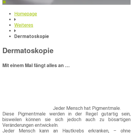
Homepage
Weiteres
Dermatoskopie
Dermatoskopie
Mit einem Mal fängt alles an …
Jeder Mensch hat Pigmentmale.
Diese Pigmentmale werden in der Regel gutartig sein,
bisweilen können sie sich jedoch auch zu bösartigen
Veränderungen entwickeln.
Jeder Mensch kann an Hautkrebs erkranken, – ohne