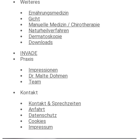
Weiteres
Ernährungsmedizin
Gicht
Manuelle Medizin / Chirotherapie
Naturheilverfahren
Dermatoskopie
Downloads
INVADE
Praxis
Impressionen
Dr. Malte Dohmen
Team
Kontakt
Kontakt & Sprechzeiten
Anfahrt
Datenschutz
Cookies
Impressum