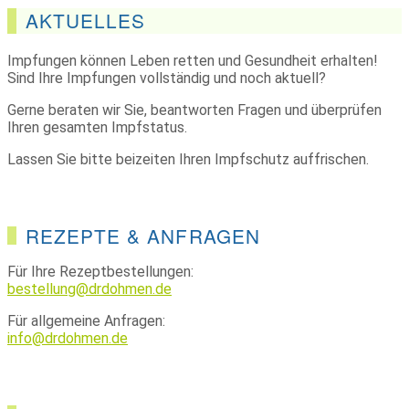
AKTUELLES
Impfungen können Leben retten und Gesundheit erhalten!
Sind Ihre Impfungen vollständig und noch aktuell?
Gerne beraten wir Sie, beantworten Fragen und überprüfen
Ihren gesamten Impfstatus.
Lassen Sie bitte beizeiten Ihren Impfschutz auffrischen.
REZEPTE & ANFRAGEN
Für Ihre Rezeptbestellungen:
bestellung@drdohmen.de
Für allgemeine Anfragen:
info@drdohmen.de