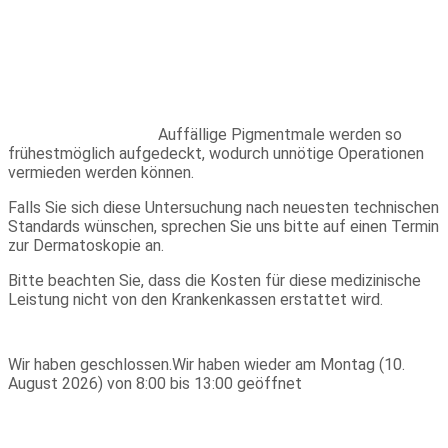
Auffällige Pigmentmale werden so
frühestmöglich aufgedeckt, wodurch unnötige Operationen
vermieden werden können.
Falls Sie sich diese Untersuchung nach neuesten technischen
Standards wünschen, sprechen Sie uns bitte auf einen Termin
zur Dermatoskopie an.
Bitte beachten Sie, dass die Kosten für diese medizinische
Leistung nicht von den Krankenkassen erstattet wird.
Wir haben geschlossen.
Wir haben wieder am Montag (10.
August 2026) von 8:00 bis 13:00 geöffnet