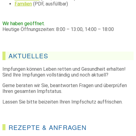
Familien
(PDF, ausfüllbar)
Wir haben geöffnet.
Heutige Öffnungszeiten: 8:00 – 13:00, 14:00 – 18:00
AKTUELLES
Impfungen können Leben retten und Gesundheit erhalten!
Sind Ihre Impfungen vollständig und noch aktuell?
Gerne beraten wir Sie, beantworten Fragen und überprüfen
Ihren gesamten Impfstatus.
Lassen Sie bitte beizeiten Ihren Impfschutz auffrischen.
REZEPTE & ANFRAGEN