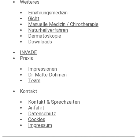
Weiteres
Ernährungsmedizin
Gicht
Manuelle Medizin / Chirotherapie
Naturheilverfahren
Dermatoskopie
Downloads
INVADE
Praxis
Impressionen
Dr. Malte Dohmen
Team
Kontakt
Kontakt & Sprechzeiten
Anfahrt
Datenschutz
Cookies
Impressum