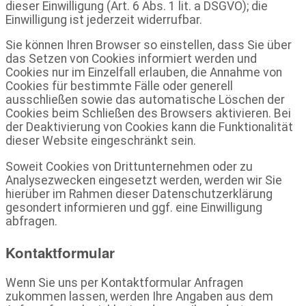
dieser Einwilligung (Art. 6 Abs. 1 lit. a DSGVO); die
Einwilligung ist jederzeit widerrufbar.
Sie können Ihren Browser so einstellen, dass Sie über
das Setzen von Cookies informiert werden und
Cookies nur im Einzelfall erlauben, die Annahme von
Cookies für bestimmte Fälle oder generell
ausschließen sowie das automatische Löschen der
Cookies beim Schließen des Browsers aktivieren. Bei
der Deaktivierung von Cookies kann die Funktionalität
dieser Website eingeschränkt sein.
Soweit Cookies von Drittunternehmen oder zu
Analysezwecken eingesetzt werden, werden wir Sie
hierüber im Rahmen dieser Datenschutzerklärung
gesondert informieren und ggf. eine Einwilligung
abfragen.
Kontaktformular
Wenn Sie uns per Kontaktformular Anfragen
zukommen lassen, werden Ihre Angaben aus dem