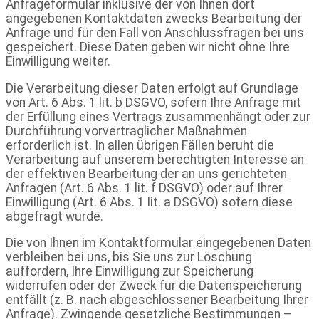
Anfrageformular inklusive der von Ihnen dort
angegebenen Kontaktdaten zwecks Bearbeitung der
Anfrage und für den Fall von Anschlussfragen bei uns
gespeichert. Diese Daten geben wir nicht ohne Ihre
Einwilligung weiter.
Die Verarbeitung dieser Daten erfolgt auf Grundlage
von Art. 6 Abs. 1 lit. b DSGVO, sofern Ihre Anfrage mit
der Erfüllung eines Vertrags zusammenhängt oder zur
Durchführung vorvertraglicher Maßnahmen
erforderlich ist. In allen übrigen Fällen beruht die
Verarbeitung auf unserem berechtigten Interesse an
der effektiven Bearbeitung der an uns gerichteten
Anfragen (Art. 6 Abs. 1 lit. f DSGVO) oder auf Ihrer
Einwilligung (Art. 6 Abs. 1 lit. a DSGVO) sofern diese
abgefragt wurde.
Die von Ihnen im Kontaktformular eingegebenen Daten
verbleiben bei uns, bis Sie uns zur Löschung
auffordern, Ihre Einwilligung zur Speicherung
widerrufen oder der Zweck für die Datenspeicherung
entfällt (z. B. nach abgeschlossener Bearbeitung Ihrer
Anfrage). Zwingende gesetzliche Bestimmungen –