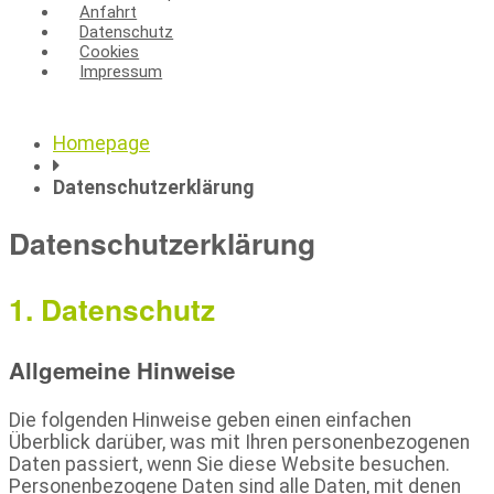
Anfahrt
Datenschutz
Cookies
Impressum
Homepage
Datenschutzerklärung
Datenschutzerklärung
1. Datenschutz
Allgemeine Hinweise
Die folgenden Hinweise geben einen einfachen
Überblick darüber, was mit Ihren personenbezogenen
Daten passiert, wenn Sie diese Website besuchen.
Personenbezogene Daten sind alle Daten, mit denen