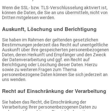
Wenn die SSL- bzw. TLS-Verschlüsselung aktiviert ist,
können die Daten, die Sie an uns übermitteln, nicht von
Dritten mitgelesen werden.
Auskunft, Löschung und Berichtigung
Sie haben im Rahmen der geltenden gesetzlichen
Bestimmungen jederzeit das Recht auf unentgeltliche
Auskunft über Ihre gespeicherten personenbezogenen
Daten, deren Herkunft und Empfänger und den Zweck
der Datenverarbeitung und ggf. ein Recht auf
Berichtigung oder Löschung dieser Daten. Hierzu
sowie zu weiteren Fragen zum Thema
personenbezogene Daten können Sie sich jederzeit an
uns wenden.
Recht auf Einschränkung der Verarbeitung
Sie haben das Recht, die Einschränkung der
Verarbeitung Ihrer personenbezogenen Daten zu