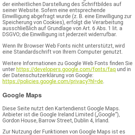
der einheitlichen Darstellung des Schriftbildes auf
seiner Website. Sofern eine entsprechende
Einwilligung abgefragt wurde (z. B. eine Einwilligung zur
Speicherung von Cookies), erfolgt die Verarbeitung
ausschließlich auf Grundlage von Art. 6 Abs. 1 lit. a
DSGVO; die Einwilligung ist jederzeit widerrufbar.
Wenn Ihr Browser Web Fonts nicht unterstützt, wird
eine Standardschrift von Ihrem Computer genutzt.
Weitere Informationen zu Google Web Fonts finden Sie
unter
https://developers.google.com/fonts/faq
und in
der Datenschutzerklärung von Google:
https://policies.google.com/privacy?hl=de
.
Google Maps
Diese Seite nutzt den Kartendienst Google Maps.
Anbieter ist die Google Ireland Limited („Google“),
Gordon House, Barrow Street, Dublin 4, Irland.
Zur Nutzung der Funktionen von Google Maps ist es