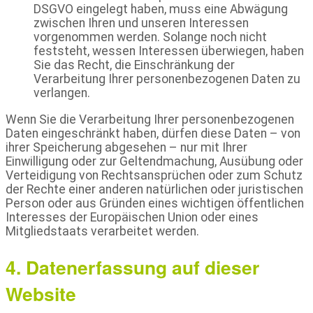
DSGVO eingelegt haben, muss eine Abwägung
zwischen Ihren und unseren Interessen
vorgenommen werden. Solange noch nicht
feststeht, wessen Interessen überwiegen, haben
Sie das Recht, die Einschränkung der
Verarbeitung Ihrer personenbezogenen Daten zu
verlangen.
Wenn Sie die Verarbeitung Ihrer personenbezogenen
Daten eingeschränkt haben, dürfen diese Daten – von
ihrer Speicherung abgesehen – nur mit Ihrer
Einwilligung oder zur Geltendmachung, Ausübung oder
Verteidigung von Rechtsansprüchen oder zum Schutz
der Rechte einer anderen natürlichen oder juristischen
Person oder aus Gründen eines wichtigen öffentlichen
Interesses der Europäischen Union oder eines
Mitgliedstaats verarbeitet werden.
4. Datenerfassung auf dieser
Website