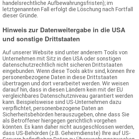
handelsrechtliche Aufbewahrungsfristen); im
letztgenannten Fall erfolgt die Löschung nach Fortfall
dieser Gründe.
Hinweis zur Datenweitergabe in die USA
und sonstige Drittstaaten
Auf unserer Website sind unter anderem Tools von
Unternehmen mit Sitz in den USA oder sonstigen
datenschutzrechtlich nicht sicheren Drittstaaten
eingebunden. Wenn diese Tools aktiv sind, können Ihre
personenbezogene Daten in diese Drittstaaten
übertragen und dort verarbeitet werden. Wir weisen
darauf hin, dass in diesen Ländern kein mit der EU
vergleichbares Datenschutzniveau garantiert werden
kann. Beispielsweise sind US-Unternehmen dazu
verpflichtet, personenbezogene Daten an
Sicherheitsbehörden herauszugeben, ohne dass Sie
als Betroffener hiergegen gerichtlich vorgehen
könnten. Es kann daher nicht ausgeschlossen werden,
dass US-Behörden (z.B. Geheimdienste) Ihre auf US-