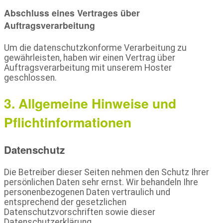
Abschluss eines Vertrages über
Auftragsverarbeitung
Um die datenschutzkonforme Verarbeitung zu
gewährleisten, haben wir einen Vertrag über
Auftragsverarbeitung mit unserem Hoster
geschlossen.
3. Allgemeine Hinweise und
Pflicht­informationen
Datenschutz
Die Betreiber dieser Seiten nehmen den Schutz Ihrer
persönlichen Daten sehr ernst. Wir behandeln Ihre
personenbezogenen Daten vertraulich und
entsprechend der gesetzlichen
Datenschutzvorschriften sowie dieser
Datenschutzerklärung.