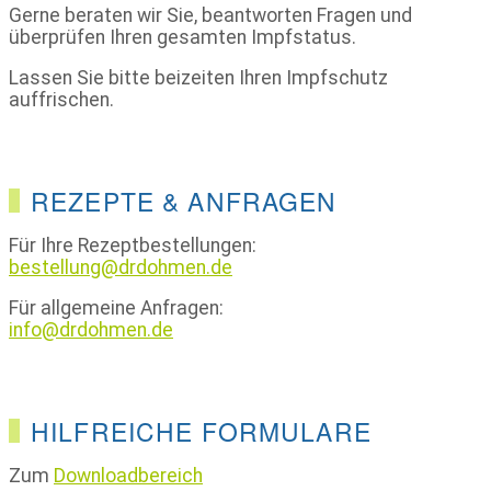
Gerne beraten wir Sie, beantworten Fragen und
überprüfen Ihren gesamten Impfstatus.
Lassen Sie bitte beizeiten Ihren Impfschutz
auffrischen.
REZEPTE & ANFRAGEN
Für Ihre Rezeptbestellungen:
bestellung@drdohmen.de
Für allgemeine Anfragen:
info@drdohmen.de
HILFREICHE FORMULARE
Zum
Downloadbereich