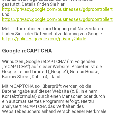
gestützt. Details finden Sie hier:
https://privacy.google.com/businesses/gdprcontroller
und
https://privacy.google.com/businesses/gdprcontrolle
Mehr Informationen zum Umgang mit Nutzerdaten
finden Sie in der Datenschutzerklärung von Google:
https://policies.google.com/privacy?hl=de
.
Google reCAPTCHA
Wir nutzen „Google reCAPTCHA“ (im Folgenden
„reCAPTCHA“) auf dieser Website. Anbieter ist die
Google Ireland Limited („Google“), Gordon House,
Barrow Street, Dublin 4, Irland.
Mit reCAPTCHA soll überprüft werden, ob die
Dateneingabe auf dieser Website (z. B. in einem
Kontaktformular) durch einen Menschen oder durch
ein automatisiertes Programm erfolgt. Hierzu
analysiert reCAPTCHA das Verhalten des
Websitebesuchers anhand verschiedener Merkmale.