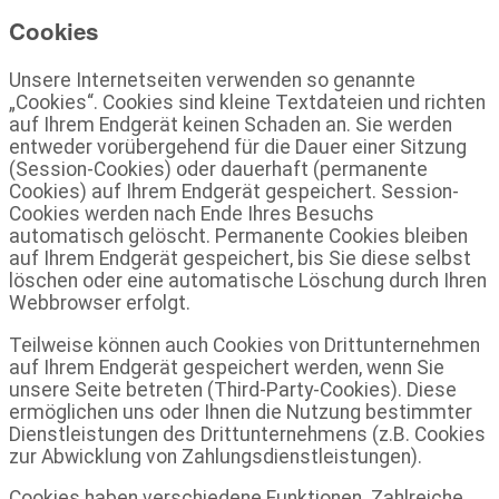
Cookies
Unsere Internetseiten verwenden so genannte
„Cookies“. Cookies sind kleine Textdateien und richten
auf Ihrem Endgerät keinen Schaden an. Sie werden
entweder vorübergehend für die Dauer einer Sitzung
(Session-Cookies) oder dauerhaft (permanente
Cookies) auf Ihrem Endgerät gespeichert. Session-
Cookies werden nach Ende Ihres Besuchs
automatisch gelöscht. Permanente Cookies bleiben
auf Ihrem Endgerät gespeichert, bis Sie diese selbst
löschen oder eine automatische Löschung durch Ihren
Webbrowser erfolgt.
Teilweise können auch Cookies von Drittunternehmen
auf Ihrem Endgerät gespeichert werden, wenn Sie
unsere Seite betreten (Third-Party-Cookies). Diese
ermöglichen uns oder Ihnen die Nutzung bestimmter
Dienstleistungen des Drittunternehmens (z.B. Cookies
zur Abwicklung von Zahlungsdienstleistungen).
Cookies haben verschiedene Funktionen. Zahlreiche