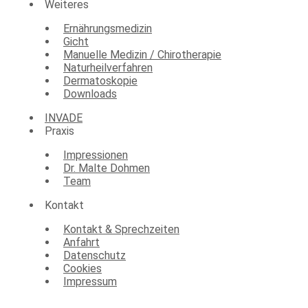
Weiteres
Ernährungsmedizin
Gicht
Manuelle Medizin / Chirotherapie
Naturheilverfahren
Dermatoskopie
Downloads
INVADE
Praxis
Impressionen
Dr. Malte Dohmen
Team
Kontakt
Kontakt & Sprechzeiten
Anfahrt
Datenschutz
Cookies
Impressum