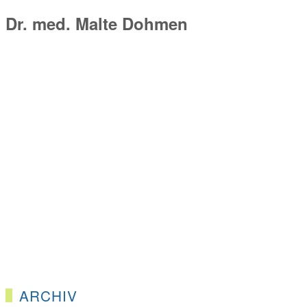
Dr. med. Malte Dohmen
ARCHIV