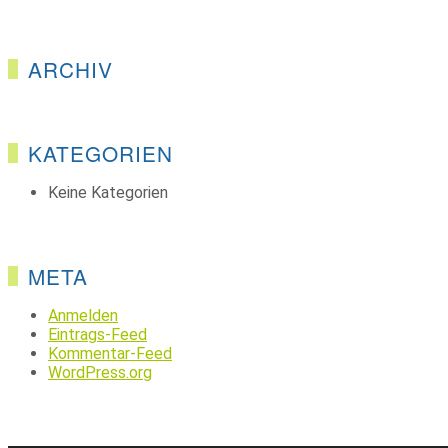
ARCHIV
KATEGORIEN
Keine Kategorien
META
Anmelden
Eintrags-Feed
Kommentar-Feed
WordPress.org