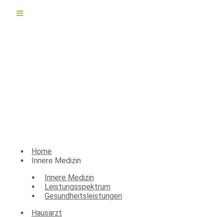
Home
Innere Medizin
Innere Medizin
Leistungsspektrum
Gesundheitsleistungen
Hausarzt