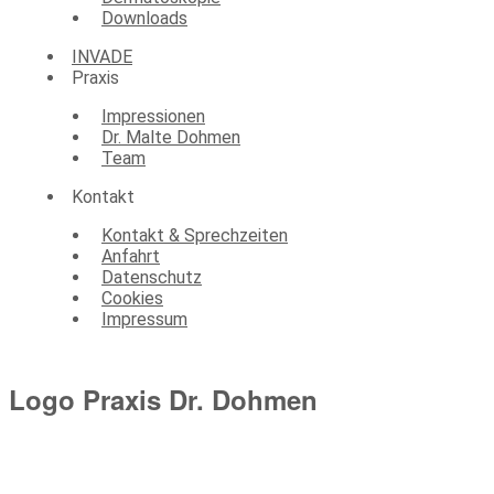
Downloads
INVADE
Praxis
Impressionen
Dr. Malte Dohmen
Team
Kontakt
Kontakt & Sprechzeiten
Anfahrt
Datenschutz
Cookies
Impressum
Logo Praxis Dr. Dohmen