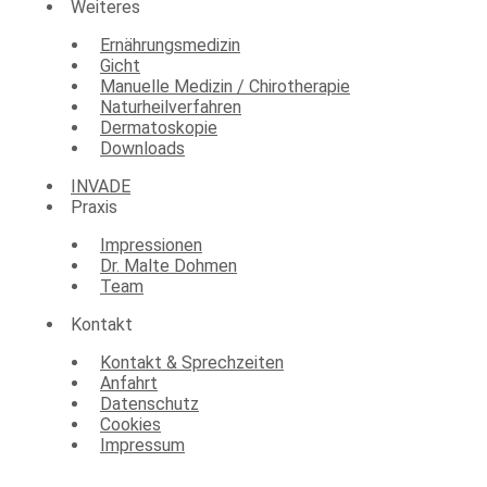
Weiteres
Ernährungsmedizin
Gicht
Manuelle Medizin / Chirotherapie
Naturheilverfahren
Dermatoskopie
Downloads
INVADE
Praxis
Impressionen
Dr. Malte Dohmen
Team
Kontakt
Kontakt & Sprechzeiten
Anfahrt
Datenschutz
Cookies
Impressum