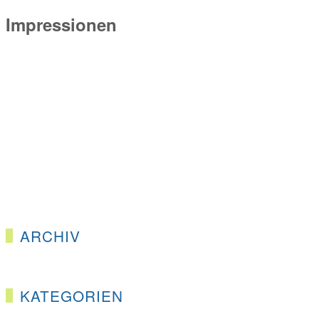
Impressionen
ARCHIV
KATEGORIEN