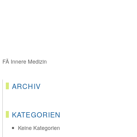
FÄ Innere Medizin
ARCHIV
KATEGORIEN
Keine Kategorien