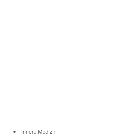
Innere Medizin